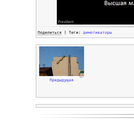
Поделиться
| Теги:
демотиваторы
Предыдущая