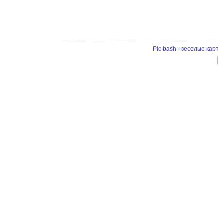
Pic-bash - веселые кар