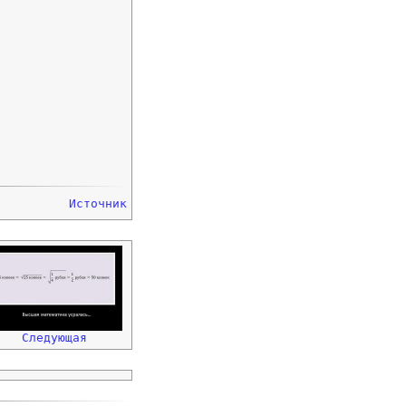
Источник
Следующая