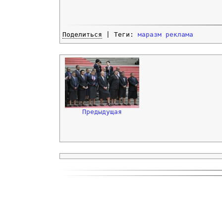
Поделиться
| Теги:
маразм
реклама
Предыдущая