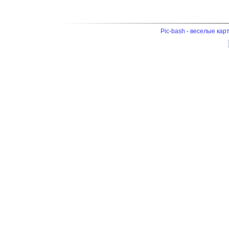
Pic-bash - веселые кар